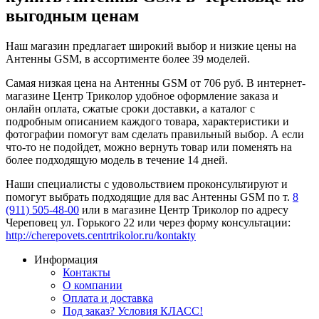
выгодным ценам
Наш магазин предлагает широкий выбор и низкие цены на
Антенны GSM, в ассортименте более 39 моделей.
Самая низкая цена на Антенны GSM от 706 руб. В интернет-
магазине Центр Триколор удобное оформление заказа и
онлайн оплата, сжатые сроки доставки, а каталог с
подробным описанием каждого товара, характеристики и
фотографии помогут вам сделать правильный выбор. А если
что-то не подойдет, можно вернуть товар или поменять на
более подходящую модель в течение 14 дней.
Наши специалисты с удовольствием проконсультируют и
помогут выбрать подходящие для вас Антенны GSM по т.
8
(911) 505-48-00
или в магазине Центр Триколор по адресу
Череповец ул. Горького 22 или через форму консультации:
http://cherepovets.centrtrikolor.ru/kontakty
Информация
Контакты
О компании
Оплата и доставка
Под заказ? Условия КЛАСС!