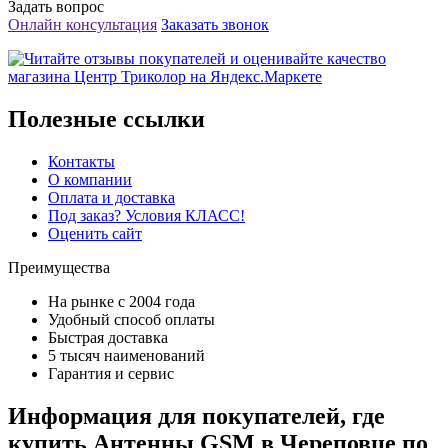
Задать вопрос
Онлайн консультация
Заказать звонок
Полезные ссылки
Контакты
О компании
Оплата и доставка
Под заказ? Условия КЛАСС!
Оценить сайт
Преимущества
На рынке с 2004 года
Удобный способ оплаты
Быстрая доставка
5 тысяч наименований
Гарантия и сервис
Информация для покупателей, где
купить Антенны GSM в Череповце по