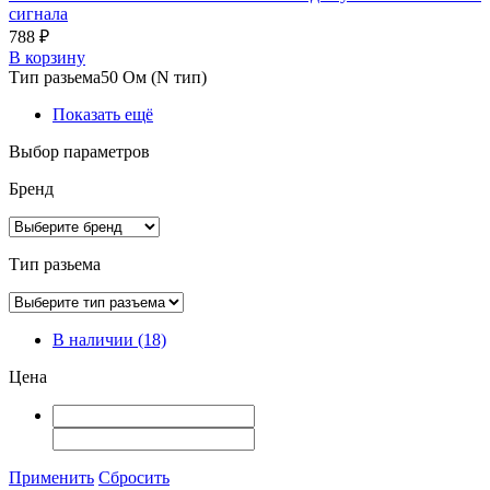
сигнала
788 ₽
В корзину
Тип разьема
50 Ом (N тип)
Показать ещё
Выбор параметров
Бренд
Тип разьема
В наличии
(18)
Цена
Применить
Сбросить