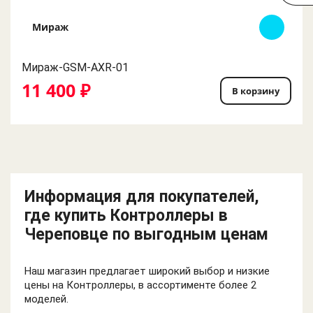
Мираж
Мираж-GSM-AXR-01
11 400 ₽
В корзину
Информация для покупателей,
где купить Контроллеры в
Череповце по выгодным ценам
Наш магазин предлагает широкий выбор и низкие
цены на Контроллеры, в ассортименте более 2
моделей.