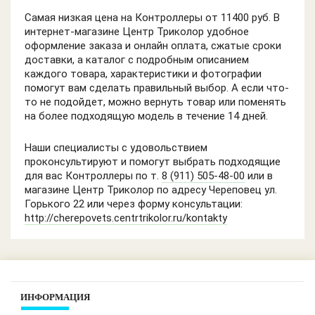
Самая низкая цена на Контроллеры от 11400 руб. В
интернет-магазине Центр Триколор удобное
оформление заказа и онлайн оплата, сжатые сроки
доставки, а каталог с подробным описанием
каждого товара, характеристики и фотографии
помогут вам сделать правильный выбор. А если что-
то не подойдет, можно вернуть товар или поменять
на более подходящую модель в течение 14 дней.
Наши специалисты с удовольствием
проконсультируют и помогут выбрать подходящие
для вас Контроллеры по т.
8 (911) 505-48-00
или в
магазине Центр Триколор по адресу Череповец ул.
Горького 22 или через форму консультации:
http://cherepovets.centrtrikolor.ru/kontakty
ИНФОРМАЦИЯ