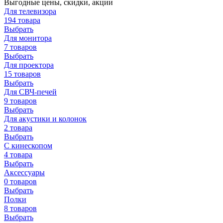
Выгодные цены, скидки, акции
Для телевизора
194 товара
Выбрать
Для монитора
7 товаров
Выбрать
Для проектора
15 товаров
Выбрать
Для СВЧ-печей
9 товаров
Выбрать
Для акустики и колонок
2 товара
Выбрать
С кинескопом
4 товара
Выбрать
Аксессуары
0 товаров
Выбрать
Полки
8 товаров
Выбрать