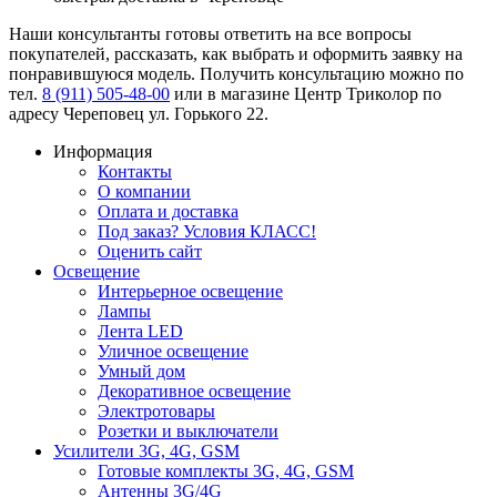
Наши консультанты готовы ответить на все вопросы
покупателей, рассказать, как выбрать и оформить заявку на
понравившуюся модель. Получить консультацию можно по
тел.
8 (911) 505-48-00
или в магазине Центр Триколор по
адресу Череповец ул. Горького 22.
Информация
Контакты
О компании
Оплата и доставка
Под заказ? Условия КЛАСС!
Оценить сайт
Освещение
Интерьерное освещение
Лампы
Лента LED
Уличное освещение
Умный дом
Декоративное освещение
Электротовары
Розетки и выключатели
Усилители 3G, 4G, GSM
Готовые комплекты 3G, 4G, GSM
Антенны 3G/4G