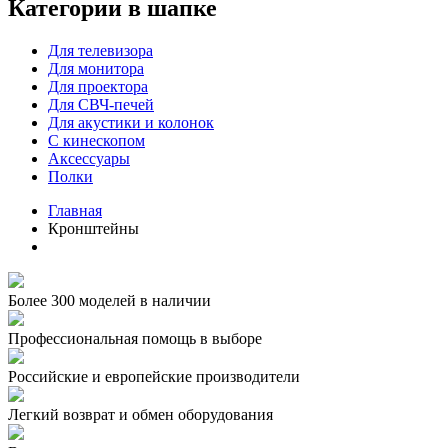
Категории в шапке
Для телевизора
Для монитора
Для проектора
Для СВЧ-печей
Для акустики и колонок
С кинескопом
Аксессуары
Полки
Главная
Кронштейны
Более 300 моделей в наличии
Профессиональная помощь в выборе
Российские и европейские производители
Легкий возврат и обмен оборудования