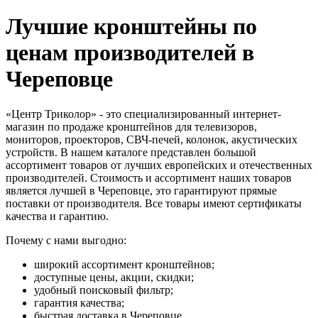
Лучшие кронштейны по
ценам производителей в
Череповце
«Центр Триколор» - это специализированный интернет-
магазин по продаже кронштейнов для телевизоров,
мониторов, проекторов, СВЧ-печей, колонок, акустических
устройств. В нашем каталоге представлен большой
ассортимент товаров от лучших европейских и отечественных
производителей. Стоимость и ассортимент наших товаров
является лучшей в Череповце, это гарантируют прямые
поставки от производителя. Все товары имеют сертификаты
качества и гарантию.
Почему с нами выгодно:
широкий ассортимент кронштейнов;
доступные цены, акции, скидки;
удобный поисковый фильтр;
гарантия качества;
быстрая доставка в Череповце