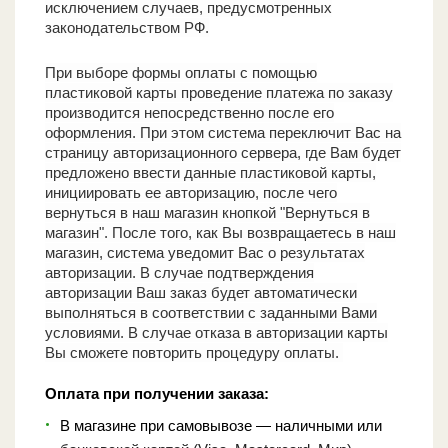
исключением случаев, предусмотренных
законодательством РФ.
При выборе формы оплаты с помощью
пластиковой карты проведение платежа по заказу
производится непосредственно после его
оформления. При этом система переключит Вас на
страницу авторизационного сервера, где Вам будет
предложено ввести данные пластиковой карты,
инициировать ее авторизацию, после чего
вернуться в наш магазин кнопкой "Вернуться в
магазин". После того, как Вы возвращаетесь в наш
магазин, система уведомит Вас о результатах
авторизации. В случае подтверждения
авторизации Ваш заказ будет автоматически
выполняться в соответствии с заданными Вами
условиями. В случае отказа в авторизации карты
Вы сможете повторить процедуру оплаты.
Оплата при получении заказа
:
В магазине при самовывозе — наличными или