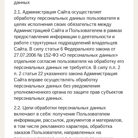
данных
2.1. Администрация Сайта осуществляет
обработку персональных данных пользователя в
целях исполнения своих обязательств между
Администрацией Сайта и Пользователем в рамках
предоставления информации о деятельности и
работе структурных подразделений владельцев
Сайта. В силу статьи 6 Федерального закона от
27.07.2006 № 152-ФЗ «О персональных данных»
отдельное согласие пользователя на обработку его
персональных данных не требуется. В силу п.п. 2
п. 2 статьи 22 указанного закона Администрация
Сайта вправе осуществлять обработку
персональных данных без уведомления
уполномоченного органа по защите прав субъектов
персональных данных.
2.2. Цели обработки персональных данных
включают в себя: получение Пользователем
информации, рассылок, документов и материалов,
в том числе рекламного характера, обработка
заказов Пользователя, направленных на