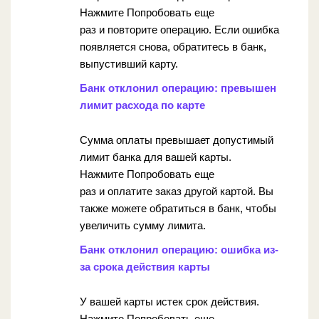
Нажмите Попробовать еще
раз и повторите операцию. Если ошибка
появляется снова, обратитесь в банк,
выпустивший карту.
Банк отклонил операцию: превышен
лимит расхода по карте
Сумма оплаты превышает допустимый
лимит банка для вашей карты.
Нажмите Попробовать еще
раз и оплатите заказ другой картой. Вы
также можете обратиться в банк, чтобы
увеличить сумму лимита.
Банк отклонил операцию: ошибка из-
за срока действия карты
У вашей карты истек срок действия.
Нажмите Попробовать еще