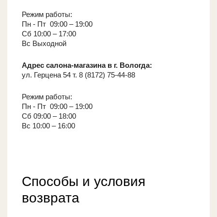
Режим работы:
Пн - Пт 09:00 – 19:00
Сб 10:00 – 17:00
Вс Выходной
Адрес салона-магазина в г. Вологда:
ул. Герцена 54 т. 8 (8172) 75-44-88
Режим работы:
Пн - Пт 09:00 – 19:00
Сб 09:00 – 18:00
Вс 10:00 – 16:00
Способы и условия
возврата