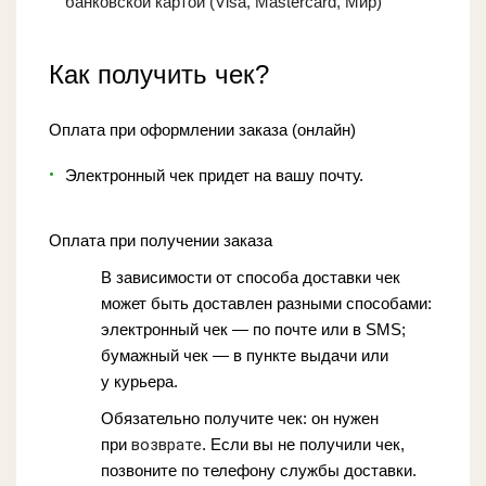
банковской картой (Visa, Mastercard, Мир)
Как получить чек?
Оплата при оформлении заказа (онлайн)
Электронный чек придет на вашу почту.
Оплата при получении заказа
В зависимости от способа доставки чек
может быть доставлен разными способами:
электронный чек — по почте или в SMS;
бумажный чек — в пункте выдачи или
у курьера.
Обязательно получите чек: он нужен
при
возврате
. Если вы не получили чек,
позвоните по телефону службы доставки.