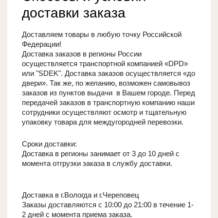
доставки заказа
Доставляем товары в любую точку Российской
Федерации!
Доставка заказов в регионы России
осуществляется транспортной компанией «DPD»
или "SDEK". Доставка заказов осуществляется «до
двери». Так же, по желанию, возможен самовывоз
заказов из пунктов выдачи в Вашем городе. Перед
передачей заказов в транспортную компанию наши
сотрудники осуществляют осмотр и тщательную
упаковку товара для междугородней перевозки.
Сроки доставки:
Доставка в регионы занимает от 3 до 10 дней с
момента отгрузки заказа в службу доставки.
Доставка в г.Вологда и г.Череповец
Заказы доставляются с 10:00 до 21:00 в течение 1-
2 дней с момента приема заказа.