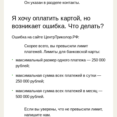
Он указан в разделе контакты.
Я хочу оплатить картой, но
возникает ошибка. Что делать?
Ошибка на сайте ЦентрТриколор.РФ
:
Скорее всего, вы превысили лимит
платежей. Лимиты для банковской карты:
максимальный размер одного платежа — 250 000
рублей;
максимальная сумма всех платежей в сутки —
250 000 рублей;
максимальная сумма всех платежей в месяц —
500 000 рублей.
Если вы уверены, что не превысили лимит,
напишите нам.