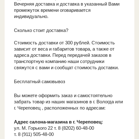
Вечерняя доставка и доставка в указанный Вами
промежуток времени оговаривается
индивидуально.
Сколько стоит доставка?
Стоимость доставки от 300 рублей. Стоимость
зависит от веса и габаритов товара, а также от
адреса доставки. Перед передачей заказов в
транспортную компанию наши сотрудники
свяжутся с вами и сообщат стоимость доставки.
Бесплатный самовывоз
Вы можете оформить заказ и самостоятельно
забрать товар из наших магазинов в г. Вологда или
г. Череповец , расположенных по адресам:
Адрес салона-магазина в г. Череповец:
ул. М. Горького 22 т. 8 (8202) 60-48-00
т. 8 (911) 505-48-00