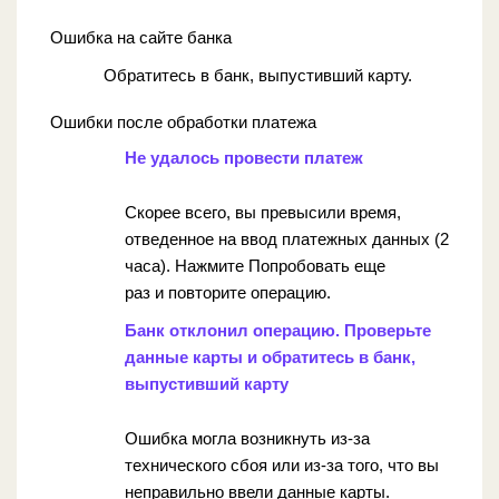
Ошибка на сайте банка
Обратитесь в банк, выпустивший карту.
Ошибки после обработки платежа
Не удалось провести платеж
Скорее всего, вы превысили время,
отведенное на ввод платежных данных (2
часа). Нажмите Попробовать еще
раз и повторите операцию.
Банк отклонил операцию. Проверьте
данные карты и обратитесь в банк,
выпустивший карту
Ошибка могла возникнуть из-за
технического сбоя или из-за того, что вы
неправильно ввели данные карты.