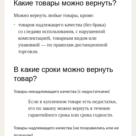
Какие товары можно вернуть?
Можно вернуть любые товары, кроме:
товаров надлежащего качества (без брака)
со следами использования, с нарушенной
комплектацией, товарным видом или
упаковкой — по правилам дистанционной
торговли.
В какие сроки можно вернуть
товар?
Товары ненадлежащего качества (с недостатками)
Если в купленном товаре есть недостатки,
его по закону можно вернуть в течение
гарантийного срока или срока годности.
Товары надлежащего качества (не понравились или не
подошли)