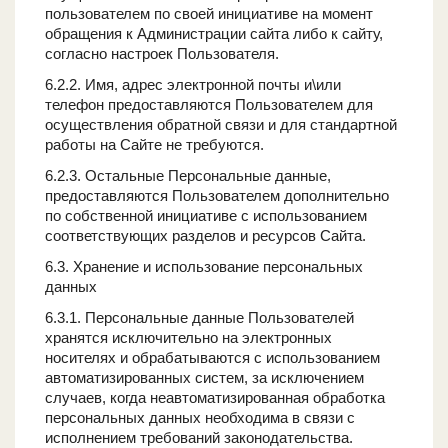
пользователем по своей инициативе на момент
обращения к Администрации сайта либо к сайту,
согласно настроек Пользователя.
6.2.2. Имя, адрес электронной почты и\или
телефон предоставляются Пользователем для
осуществления обратной связи и для стандартной
работы на Сайте не требуются.
6.2.3. Остальные Персональные данные,
предоставляются Пользователем дополнительно
по собственной инициативе с использованием
соответствующих разделов и ресурсов Сайта.
6.3. Хранение и использование персональных
данных
6.3.1. Персональные данные Пользователей
хранятся исключительно на электронных
носителях и обрабатываются с использованием
автоматизированных систем, за исключением
случаев, когда неавтоматизированная обработка
персональных данных необходима в связи с
исполнением требований законодательства.