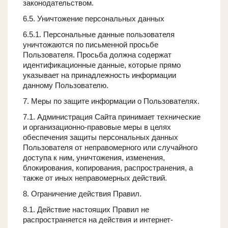
законодательством.
6.5. Уничтожение персональных данных
6.5.1. Персональные данные пользователя
уничтожаются по письменной просьбе
Пользователя. Просьба должна содержат
идентификационные данные, которые прямо
указывает на принадлежность информации
данному Пользователю.
7. Меры по защите информации о Пользователях.
7.1. Администрация Сайта принимает технические
и организационно-правовые меры в целях
обеспечения защиты персональных данных
Пользователя от неправомерного или случайного
доступа к ним, уничтожения, изменения,
блокирования, копирования, распространения, а
также от иных неправомерных действий.
8. Ограничение действия Правил.
8.1. Действие настоящих Правил не
распространяется на действия и интернет-