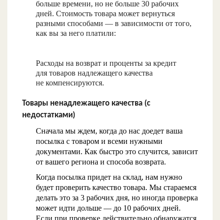
больше времени, но не больше 30 рабочих
дней. Стоимость товара может вернуться
разными способами — в зависимости от того,
как вы за него платили:
Расходы на возврат и проценты за кредит
для товаров надлежащего качества
не компенсируются.
Товары ненадлежащего качества (с
недостатками)
Сначала мы ждем, когда до нас доедет ваша
посылка с товаром и всеми нужными
документами. Как быстро это случится, зависит
от вашего региона и способа возврата.
Когда посылка придет на склад, нам нужно
будет проверить качество товара. Мы стараемся
делать это за 3 рабочих дня, но иногда проверка
может идти дольше — до 10 рабочих дней.
Если при проверке действительно обнаружатся