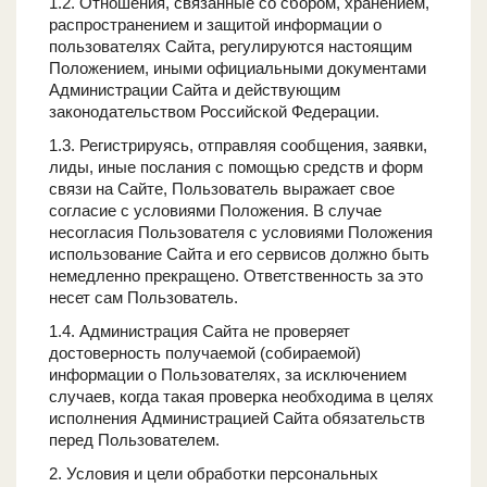
1.2. Отношения, связанные со сбором, хранением,
распространением и защитой информации о
пользователях Сайта, регулируются настоящим
Положением, иными официальными документами
Администрации Сайта и действующим
законодательством Российской Федерации.
1.3. Регистрируясь, отправляя сообщения, заявки,
лиды, иные послания с помощью средств и форм
связи на Сайте, Пользователь выражает свое
согласие с условиями Положения. В случае
несогласия Пользователя с условиями Положения
использование Сайта и его сервисов должно быть
немедленно прекращено. Ответственность за это
несет сам Пользователь.
1.4. Администрация Сайта не проверяет
достоверность получаемой (собираемой)
информации о Пользователях, за исключением
случаев, когда такая проверка необходима в целях
исполнения Администрацией Сайта обязательств
перед Пользователем.
2. Условия и цели обработки персональных