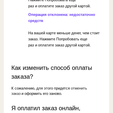
раз и оплатите заказ другой картой.
Операция отклонена: недостаточно
средств
На вашей карте меньше денег, чем стоит
заказ. Нажмите Попробовать еще
раз и оплатите заказ другой картой.
Как изменить способ оплаты
заказа?
К сожалению, для этого придется
отменить
заказ
и оформить его заново.
Я оплатил заказ онлайн,