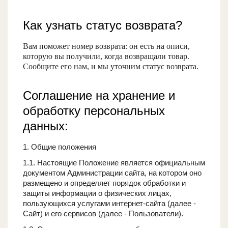
Как узнать статус возврата?
Вам поможет номер возврата: он есть на описи,
которую вы получили, когда возвращали товар.
Сообщите его нам, и мы уточним статус возврата.
Соглашение на хранение и
обработку персональных
данных:
1. Общие положения
1.1. Настоящие Положение является официальным
документом Администрации сайта, на котором оно
размещено и определяет порядок обработки и
защиты информации о физических лицах,
пользующихся услугами интернет-сайта (далее -
Сайт) и его сервисов (далее - Пользователи).