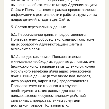
выполнения обязательств между Администрацией
Сайта и Пользователем в рамках предоставления
информации о деятельности и работе структурных
подразделений владельцев Сайта.
5. Состав персональных данных
5.1. Персональные данные предоставляются
Пользователем добровольно, означают согласие
на их обработку Администрацией Сайта и
включают в себя:
5.1.1. предоставляемые Пользователями
минимально необходимые данные для связи: имя
(возможно использование вымышленного), номер
мобильного телефона и/или адрес электронной
почты. Иные данные (в том числе пол, возраст,
дата рождения, адрес и т.д.) предоставляется
Пользователем по желанию и в случае
необходимости таких данных для связи с
пользователем и осуществлением действий,
связанных с предоставлением услуг или
доставкой товаров Пользователю.