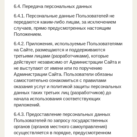
6.4. Передача персональных данных
6.4.1. Персональные данные Пользователей не
передаются каким-либо лицам, за исключением
случаев, прямо предусмотренных настоящим
Положением.
6.4.2. Приложения, используемые Пользователями
на Сайте, размещаются и поддерживаются
третьими лицами (разработчиками), которые
действуют независимо от Администрации Сайта и
не выступают от имени или по поручению
Администрации Сайта. Пользователи обязаны
самостоятельно ознакомиться с правилами
оказания услуг и политикой защиты персональных
данных таких третьих лиц (разработчиков) до
начала использования соответствующих
приложений.
6.4.3. Предоставление персональных данных
Пользователей по запросу государственных
органов (органов местного самоуправления)
осуществляется в порядке, предусмотренном