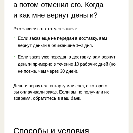
а потом отменил его. Когда
и как мне вернут деньги?
Это зависит от
статуса заказа
:
Если заказ еще не передан в доставку, вам
вернут деньги в ближайшие 1–2 дня.
Если заказ уже передан в доставку, вам вернут
деньги примерно в течение 10 рабочих дней (но
не позже, чем через 30 дней).
Деньги вернутся на карту или счет, с которого
вы оплачивали заказ. Если вы не получили их
вовремя, обратитесь в ваш банк.
Способы и условия