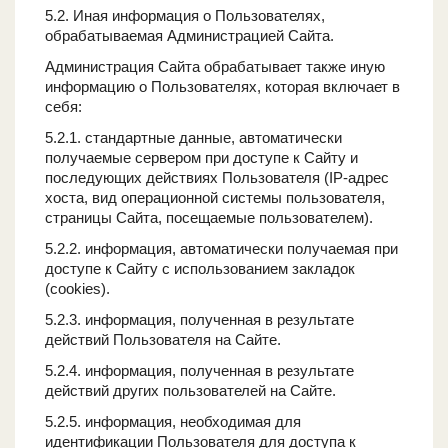
5.2. Иная информация о Пользователях,
обрабатываемая Администрацией Сайта.
Администрация Сайта обрабатывает также иную
информацию о Пользователях, которая включает в
себя:
5.2.1. стандартные данные, автоматически
получаемые сервером при доступе к Сайту и
последующих действиях Пользователя (IP-адрес
хоста, вид операционной системы пользователя,
страницы Сайта, посещаемые пользователем).
5.2.2. информация, автоматически получаемая при
доступе к Сайту с использованием закладок
(cookies).
5.2.3. информация, полученная в результате
действий Пользователя на Сайте.
5.2.4. информация, полученная в результате
действий других пользователей на Сайте.
5.2.5. информация, необходимая для
идентификации Пользователя для доступа к