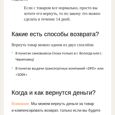
Если с товаром все нормально, просто вы
хотите его вернуть, то по закону это можно
сделать в течение 14 дней.
Какие есть способы возврата?
Вернуть товар можно одним из двух способов:
В пунктах самовывоза (пока только в г. Вологда или г.
Череповец)
В пунктах выдачи транспортных компаний «DPD» или
«SDEK»
Когда и как вернутся деньги?
Внимание.
Мы можем вернуть деньги за товар
и компенсировать возврат, только если вы будете