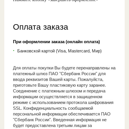
Оплата заказа
При оформлении заказа (онлайн оплата)
Банковской картой (Visa, Mastercard, Мир)
Для оплаты покупки Вы будете перенаправлены на
платежный шлюз ПАО "Сбербанк России" для
ввода реквизитов Вашей карты. Пожалуйста,
приготовьте Вашу пластиковую карту заранее.
Соединение с платежным шлюзом и передача
информации осуществляется в защищенном
режиме с использованием протокола шифрования
SSL. Конфиденциальность сообщаемой
персональной информации обеспечивается ПАО
"Сбербанк России". Введенная информация не
будет предоставлена третьим лицам за