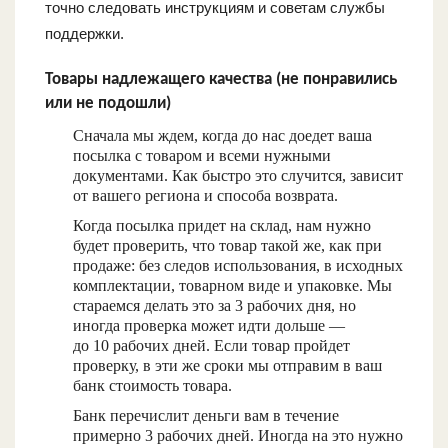
точно следовать инструкциям и советам службы
поддержки.
Товары надлежащего качества (не понравились
или не подошли)
Сначала мы ждем, когда до нас доедет ваша
посылка с товаром и всеми нужными
документами. Как быстро это случится, зависит
от вашего региона и способа возврата.
Когда посылка придет на склад, нам нужно
будет проверить, что товар такой же, как при
продаже: без следов использования, в исходных
комплектации, товарном виде и упаковке. Мы
стараемся делать это за 3 рабочих дня, но
иногда проверка может идти дольше —
до 10 рабочих дней. Если товар пройдет
проверку, в эти же сроки мы отправим в ваш
банк стоимость товара.
Банк перечислит деньги вам в течение
примерно 3 рабочих дней. Иногда на это нужно