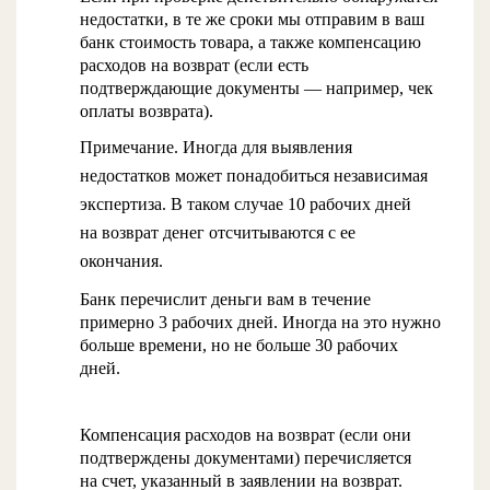
недостатки, в те же сроки мы отправим в ваш
банк стоимость товара, а также компенсацию
расходов на возврат (если есть
подтверждающие документы — например, чек
оплаты возврата).
Примечание. Иногда для выявления
недостатков может понадобиться независимая
экспертиза. В таком случае 10 рабочих дней
на возврат денег отсчитываются с ее
окончания.
Банк перечислит деньги вам в течение
примерно 3 рабочих дней. Иногда на это нужно
больше времени, но не больше 30 рабочих
дней.
Компенсация расходов на возврат (если они
подтверждены документами) перечисляется
на счет, указанный в заявлении на возврат.