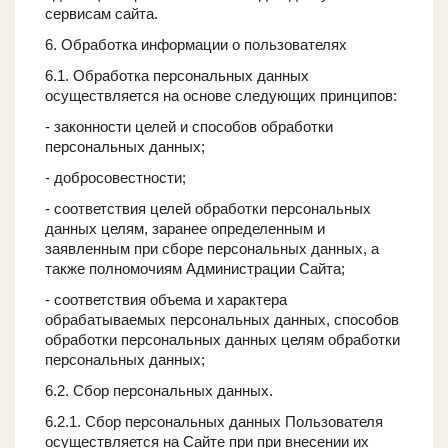
сервисам сайта.
6. Обработка информации о пользователях
6.1. Обработка персональных данных
осуществляется на основе следующих принципов:
- законности целей и способов обработки
персональных данных;
- добросовестности;
- соответствия целей обработки персональных
данных целям, заранее определенным и
заявленным при сборе персональных данных, а
также полномочиям Администрации Сайта;
- соответствия объема и характера
обрабатываемых персональных данных, способов
обработки персональных данных целям обработки
персональных данных;
6.2. Сбор персональных данных.
6.2.1. Сбор персональных данных Пользователя
осуществляется на Сайте при при внесении их