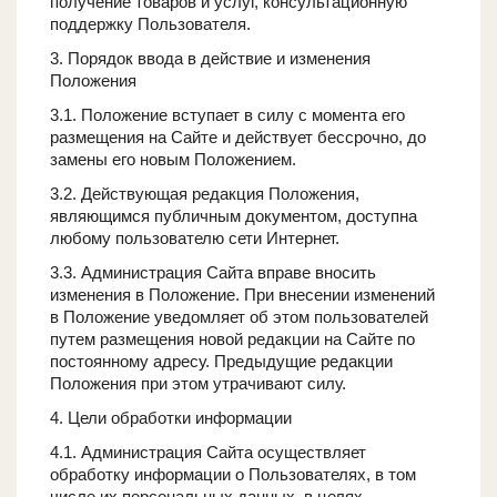
получение товаров и услуг, консультационную
поддержку Пользователя.
3. Порядок ввода в действие и изменения
Положения
3.1. Положение вступает в силу с момента его
размещения на Сайте и действует бессрочно, до
замены его новым Положением.
3.2. Действующая редакция Положения,
являющимся публичным документом, доступна
любому пользователю сети Интернет.
3.3. Администрация Сайта вправе вносить
изменения в Положение. При внесении изменений
в Положение уведомляет об этом пользователей
путем размещения новой редакции на Сайте по
постоянному адресу. Предыдущие редакции
Положения при этом утрачивают силу.
4. Цели обработки информации
4.1. Администрация Сайта осуществляет
обработку информации о Пользователях, в том
числе их персональных данных, в целях