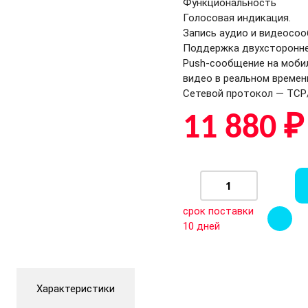
Функциональность
Голосовая индикация.
Запись аудио и видеосоо
Поддержка двухсторонне
Push-сообщение на моби
видео в реальном времен
Сетевой протокол — TCP/
11 880 ₽
срок поставки
10 дней
Характеристики