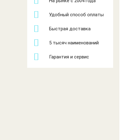
На рынке с 2004 года
Удобный способ оплаты
Быстрая доставка
5 тысяч наименований
Гарантия и сервис