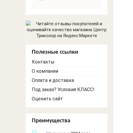
Видеонаблюдение
и сигнализации
GSM
Полезные ссылки
Контакты
О компании
Оплата и доставка
Под заказ? Условия КЛАСС!
Оценить сайт
Преимущества