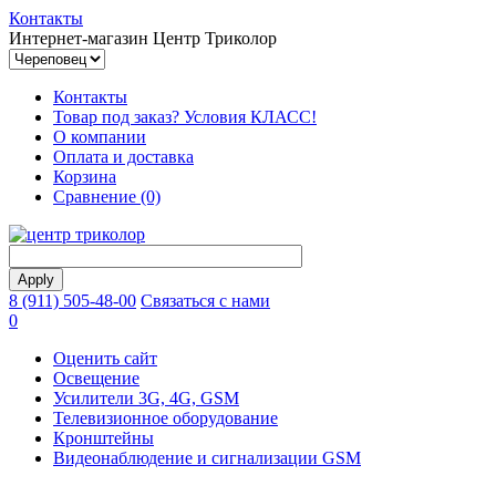
Контакты
Интернет-магазин Центр Триколор
Контакты
Товар под заказ? Условия КЛАСС!
О компании
Оплата и доставка
Корзина
Сравнение (0)
8 (911) 505-48-00
Связаться с нами
0
Оценить сайт
Освещение
Усилители 3G, 4G, GSM
Телевизионное оборудование
Кронштейны
Видеонаблюдение и сигнализации GSM