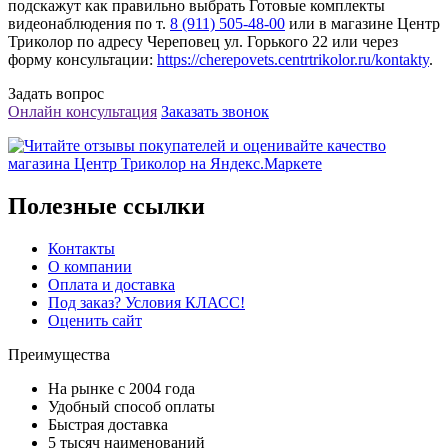
подскажут как правильно выбрать Готовые комплекты
видеонаблюдения по т.
8 (911) 505-48-00
или в магазине Центр
Триколор по адресу Череповец ул. Горького 22 или через
форму консультации:
https://cherepovets.centrtrikolor.ru/kontakty
.
Задать вопрос
Онлайн консультация
Заказать звонок
Полезные ссылки
Контакты
О компании
Оплата и доставка
Под заказ? Условия КЛАСС!
Оценить сайт
Преимущества
На рынке с 2004 года
Удобный способ оплаты
Быстрая доставка
5 тысяч наименований