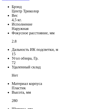
Брэнд
Центр Триколор
Вес
4,5 кг.
Исполнение
Наружная
Фокусное расстояние, мм
2.8
Дальность ИК подсветки, м
15
Угол обзора, Гр.
72
Удаленный склад
Нет
Материал корпуса
Пластик
Высота, мм
280
Ширина, мм