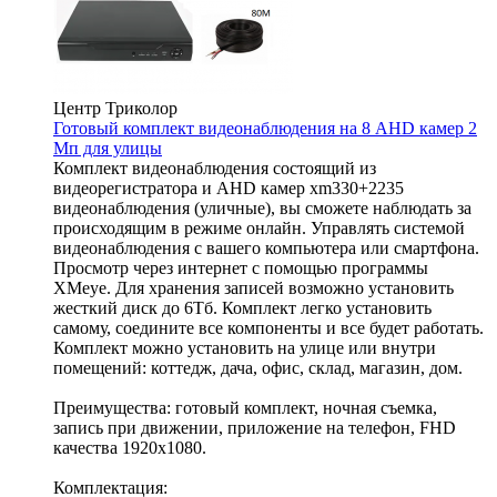
Центр Триколор
Готовый комплект видеонаблюдения на 8 AHD камер 2
Мп для улицы
Комплект видеонаблюдения состоящий из
видеорегистратора и AHD камер xm330+2235
видеонаблюдения (уличные), вы сможете наблюдать за
происходящим в режиме онлайн. Управлять системой
видеонаблюдения с вашего компьютера или смартфона.
Просмотр через интернет с помощью программы
XMeye. Для хранения записей возможно установить
жесткий диск до 6Тб. Комплект легко установить
самому, соедините все компоненты и все будет работать.
Комплект можно установить на улице или внутри
помещений: коттедж, дача, офис, склад, магазин, дом.
Преимущества: готовый комплект, ночная съемка,
запись при движении, приложение на телефон, FHD
качества 1920x1080.
Комплектация: