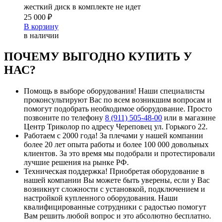
жесткий диск в комплекте не идет
25 000 ₽
В корзину
в наличии
ПОЧЕМУ ВЫГОДНО КУПИТЬ У
НАС?
Помощь в выборе оборудования!
Наши специалисты
проконсультируют Вас по всем возникшим вопросам и
помогут подобрать необходимое оборудование. Просто
позвоните по телефону
8 (911) 505-48-00
или в магазине
Центр Триколор по адресу Череповец ул. Горького 22.
Работаем с 2000 года!
За плечами у нашей компании
более 20 лет опыта работы и более 100 000 довольных
клиентов. За это время мы подобрали и протестировали
лучшие решения на рынке РФ.
Техническая поддержка!
Приобретая оборудование в
нашей компании Вы можете быть уверены, если у Вас
возникнут сложности с установкой, подключением и
настройкой купленного оборудования. Наши
квалифицированные сотрудники с радостью помогут
Вам решить любой вопрос и это абсолютно бесплатно.