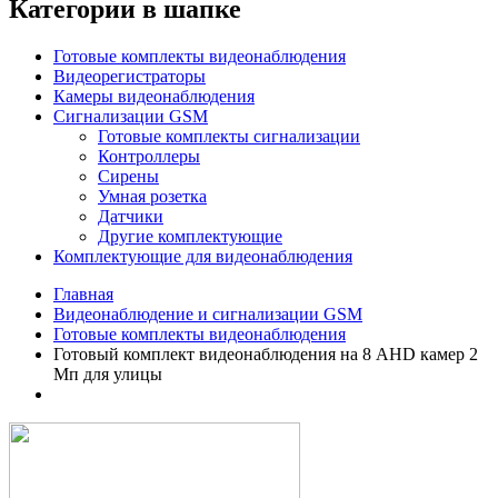
Категории в шапке
Готовые комплекты видеонаблюдения
Видеорегистраторы
Камеры видеонаблюдения
Сигнализации GSM
Готовые комплекты cигнализации
Контроллеры
Сирены
Умная розетка
Датчики
Другие комплектующие
Комплектующие для видеонаблюдения
Главная
Видеонаблюдение и сигнализации GSM
Готовые комплекты видеонаблюдения
Готовый комплект видеонаблюдения на 8 AHD камер 2
Мп для улицы