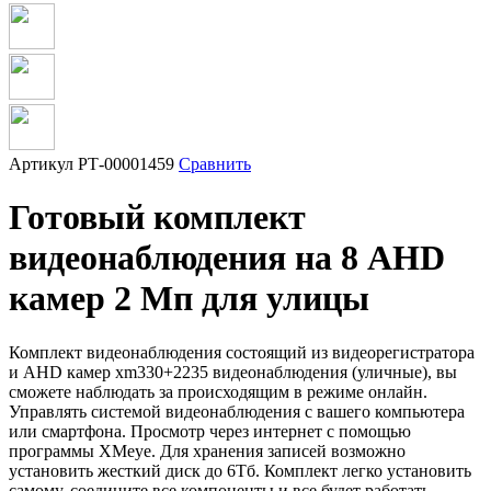
Артикул
РТ-00001459
Сравнить
Готовый комплект
видеонаблюдения на 8 AHD
камер 2 Мп для улицы
Комплект видеонаблюдения состоящий из видеорегистратора
и AHD камер xm330+2235 видеонаблюдения (уличные), вы
сможете наблюдать за происходящим в режиме онлайн.
Управлять системой видеонаблюдения с вашего компьютера
или смартфона. Просмотр через интернет с помощью
программы XMeye. Для хранения записей возможно
установить жесткий диск до 6Тб. Комплект легко установить
самому, соедините все компоненты и все будет работать.