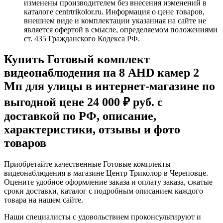
изменены производителем без внесения изменений в
каталоге centrtrikolor.ru. Информация о цене товаров,
внешнем виде и комплектации указанная на сайте не
является офертой в смысле, определяемом положениями
ст. 435 Гражданского Кодекса РФ.
Купить Готовый комплект
видеонаблюдения на 8 AHD камер 2
Мп для улицы в интернет-магазине по
выгодной цене 24 000 ₽ руб. с
доставкой по РФ, описание,
характеристики, отзывы и фото
товаров
Приобретайте качественные Готовые комплекты
видеонаблюдения в магазине Центр Триколор в Череповце.
Оцените удобное оформление заказа и оплату заказа, сжатые
сроки доставки, каталог с подробным описанием каждого
товара на нашем сайте.
Наши специалисты с удовольствием проконсультируют и