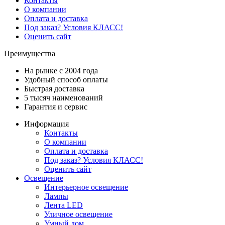
Контакты
О компании
Оплата и доставка
Под заказ? Условия КЛАСС!
Оценить сайт
Преимущества
На рынке с 2004 года
Удобный способ оплаты
Быстрая доставка
5 тысяч наименований
Гарантия и сервис
Информация
Контакты
О компании
Оплата и доставка
Под заказ? Условия КЛАСС!
Оценить сайт
Освещение
Интерьерное освещение
Лампы
Лента LED
Уличное освещение
Умный дом