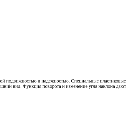
ьной подвижностью и надежностью. Специальные пластиковые
ешний вид. Функция поворота и изменение угла наклона дают