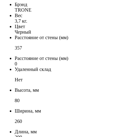
Брэнд
TRONE
Вес
3,7 кг.
Цвет
Черный
Расстояние от стены (мм)
357
Расстояние от стены (мм)
0
Удаленный склад
Нет
Высота, мм
80
Ширина, мм
260
Длина, мм