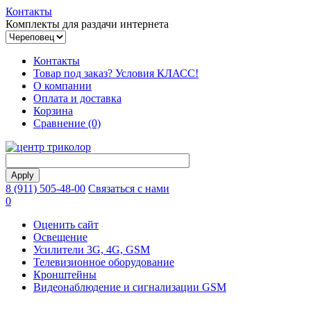
Контакты
Комплекты для раздачи интернета
Контакты
Товар под заказ? Условия КЛАСС!
О компании
Оплата и доставка
Корзина
Сравнение (0)
8 (911) 505-48-00
Связаться с нами
0
Оценить сайт
Освещение
Усилители 3G, 4G, GSM
Телевизионное оборудование
Кронштейны
Видеонаблюдение и сигнализации GSM