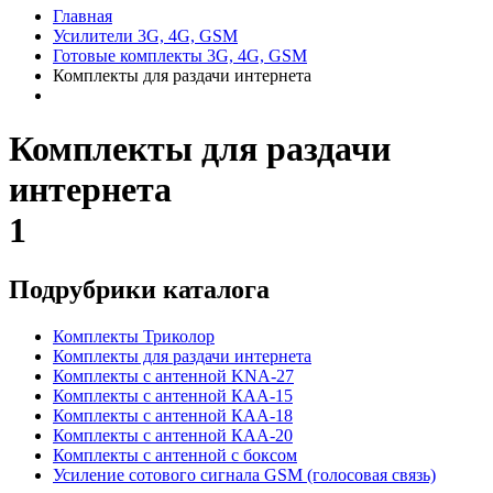
Главная
Усилители 3G, 4G, GSM
Готовые комплекты 3G, 4G, GSM
Комплекты для раздачи интернета
Комплекты для раздачи
интернета
1
Подрубрики каталога
Комплекты Триколор
Комплекты для раздачи интернета
Комплекты с антенной KNA-27
Комплекты с антенной КАА-15
Комплекты с антенной КАА-18
Комплекты с антенной КАА-20
Комплекты с антенной с боксом
Усиление сотового сигнала GSM (голосовая связь)