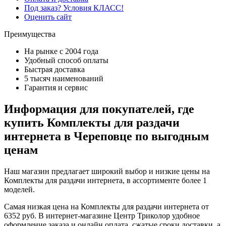
Под заказ? Условия КЛАСС!
Оценить сайт
Преимущества
На рынке с 2004 года
Удобный способ оплаты
Быстрая доставка
5 тысяч наименований
Гарантия и сервис
Информация для покупателей, где
купить Комплекты для раздачи
интернета в Череповце по выгодным
ценам
Наш магазин предлагает широкий выбор и низкие цены на
Комплекты для раздачи интернета, в ассортименте более 1
моделей.
Самая низкая цена на Комплекты для раздачи интернета от
6352 руб. В интернет-магазине Центр Триколор удобное
оформление заказа и онлайн оплата, сжатые сроки доставки, а