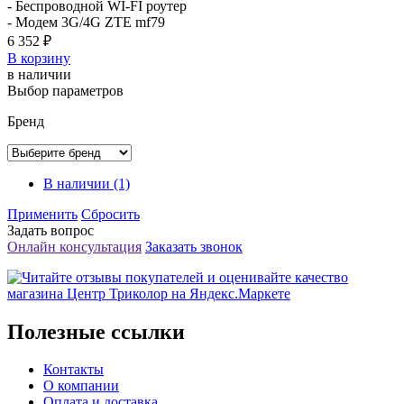
- Беспроводной WI-FI роутер
- Модем 3G/4G ZTE mf79
6 352 ₽
В корзину
в наличии
Выбор параметров
Бренд
В наличии
(1)
Применить
Сбросить
Задать вопрос
Онлайн консультация
Заказать звонок
Полезные ссылки
Контакты
О компании
Оплата и доставка