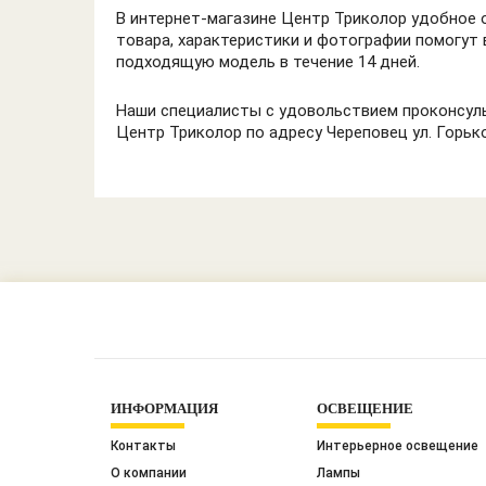
В интернет-магазине Центр Триколор удобное 
товара, характеристики и фотографии помогут 
подходящую модель в течение 14 дней.
Наши специалисты с удовольствием проконсуль
Центр Триколор по адресу Череповец ул. Горьк
ИНФОРМАЦИЯ
ОСВЕЩЕНИЕ
Контакты
Интерьерное освещение
О компании
Лампы