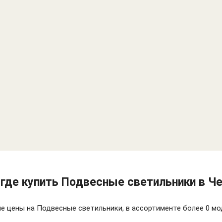
 где купить Подвесные светильники в 
е цены на Подвесные светильники, в ассортименте более 0 мо