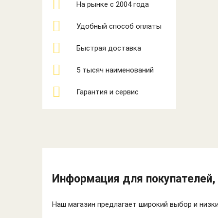
На рынке с 2004 года
Удобный способ оплаты
Быстрая доставка
5 тысяч наименований
Гарантия и сервис
Информация для покупателей,
Наш магазин предлагает широкий выбор и низки