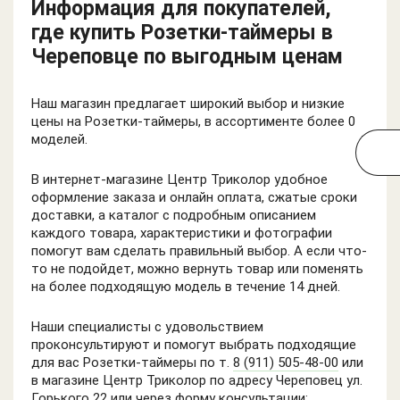
Информация для покупателей,
где купить Розетки-таймеры в
Череповце по выгодным ценам
Наш магазин предлагает широкий выбор и низкие
цены на Розетки-таймеры, в ассортименте более 0
моделей.
В интернет-магазине Центр Триколор удобное
оформление заказа и онлайн оплата, сжатые сроки
доставки, а каталог с подробным описанием
каждого товара, характеристики и фотографии
помогут вам сделать правильный выбор. А если что-
то не подойдет, можно вернуть товар или поменять
на более подходящую модель в течение 14 дней.
Наши специалисты с удовольствием
проконсультируют и помогут выбрать подходящие
для вас Розетки-таймеры по т.
8 (911) 505-48-00
или
в магазине Центр Триколор по адресу Череповец ул.
Горького 22 или через форму консультации: