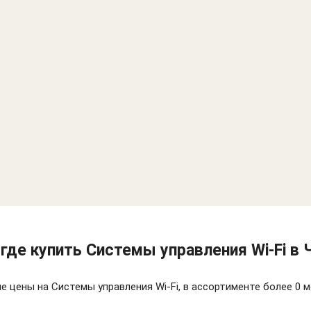
где купить Системы управления Wi-Fi в
 цены на Системы управления Wi-Fi, в ассортименте более 0 м