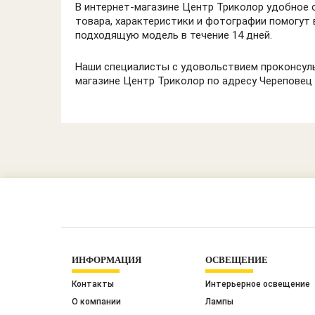
В интернет-магазине Центр Триколор удобное 
товара, характеристики и фотографии помогут 
подходящую модель в течение 14 дней.
Наши специалисты с удовольствием проконсуль
магазине Центр Триколор по адресу Череповец 
ИНФОРМАЦИЯ
ОСВЕЩЕНИЕ
Контакты
Интерьерное освещение
О компании
Лампы