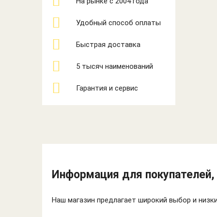
На рынке с 2004 года
Удобный способ оплаты
Быстрая доставка
5 тысяч наименований
Гарантия и сервис
Информация для покупателей, 
Наш магазин предлагает широкий выбор и низкие