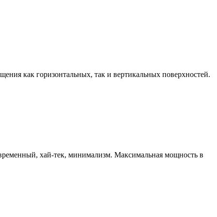
щения как горизонтальных, так и вертикальных поверхностей.
овременный, хай-тек, минимализм. Максимальная мощность в