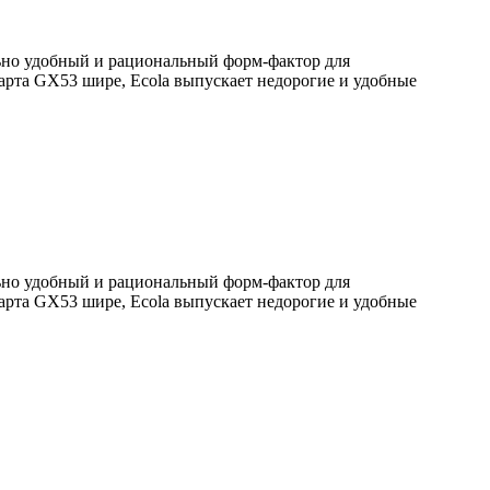
льно удобный и рациональный форм-фактор для
арта GX53 шире, Ecola выпускает недорогие и удобные
льно удобный и рациональный форм-фактор для
арта GX53 шире, Ecola выпускает недорогие и удобные