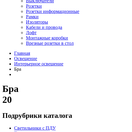
Выключатели
Розетки
Розетки информационные
Рамки
Изоляторы
Кабели и провода
Лофт
Монтажные коробки
Врезные розетки в стол
Главная
Освещение
Интерьерное освещение
Бра
Бра
20
Подрубрики каталога
Светильники с ПДУ