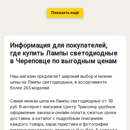
Показать ещё
Информация для покупателей,
где купить Лампы светодиодные
в Череповце по выгодным ценам
Наш магазин предлагает широкий выбор и низкие
цены на Лампы светодиодные, в ассортименте
более 265 моделей.
Самая низкая цена на Лампы светодиодные от 50
руб. В интернет-магазине Центр Триколор удобное
оформление заказа и онлайн оплата, сжатые сроки
доставки, а каталог с подробным описанием
каждого товара, характеристики и фотографии