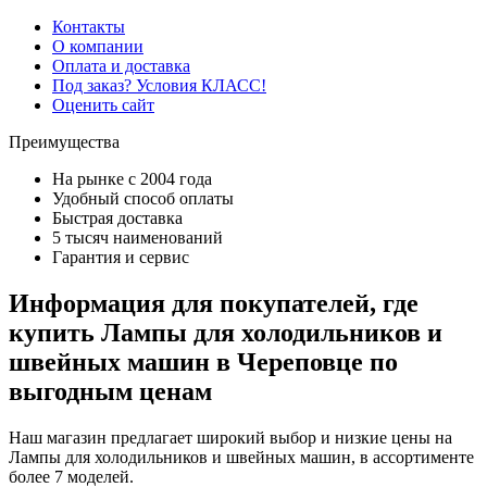
Контакты
О компании
Оплата и доставка
Под заказ? Условия КЛАСС!
Оценить сайт
Преимущества
На рынке с 2004 года
Удобный способ оплаты
Быстрая доставка
5 тысяч наименований
Гарантия и сервис
Информация для покупателей, где
купить Лампы для холодильников и
швейных машин в Череповце по
выгодным ценам
Наш магазин предлагает широкий выбор и низкие цены на
Лампы для холодильников и швейных машин, в ассортименте
более 7 моделей.