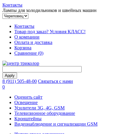
Контакты
Лампы для холодильников и швейных машин
Контакты
Товар под заказ? Условия КЛАСС!
О компании
Оплата и доставка
Корзина
Сравнение (0)
8 (911) 505-48-00
Связаться с нами
0
Оценить сайт
Освещение
Усилители 3G, 4G, GSM
Телевизионное оборудование
Кронштейны
Видеонаблюдение и сигнализации GSM