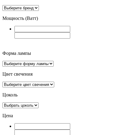
Мощность (Ватт)
Форма лампы
Цвет свечения
Цоколь
Цена